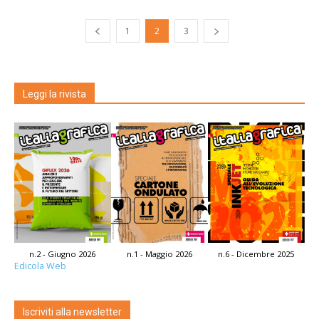
1
2
3
Leggi la rivista
n.2 - Giugno 2026
n.1 - Maggio 2026
n.6 - Dicembre 2025
Edicola Web
Iscriviti alla newsletter