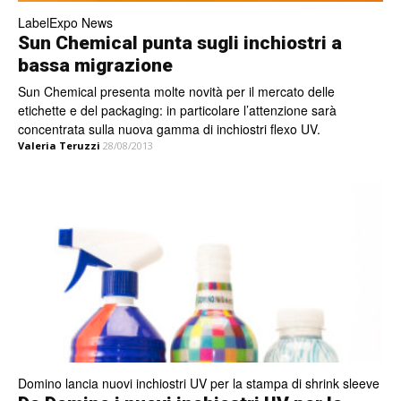
LabelExpo News
Sun Chemical punta sugli inchiostri a
bassa migrazione
Sun Chemical presenta molte novità per il mercato delle
etichette e del packaging: in particolare l’attenzione sarà
concentrata sulla nuova gamma di inchiostri flexo UV.
Valeria Teruzzi
28/08/2013
Domino lancia nuovi inchiostri UV per la stampa di shrink sleeve