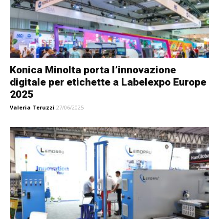
Konica Minolta porta l’innovazione
digitale per etichette a Labelexpo Europe
2025
Valeria Teruzzi
27/06/2025