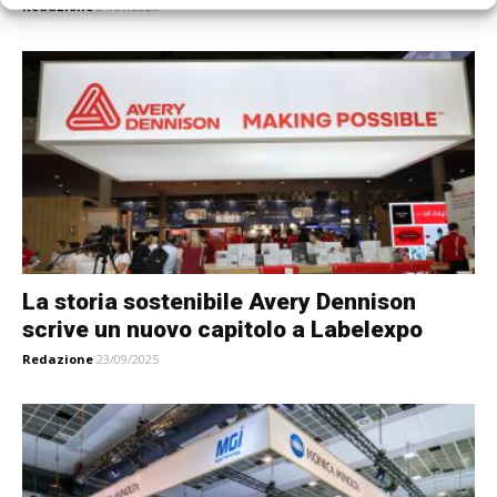
Redazione
21/07/2025
La storia sostenibile Avery Dennison
scrive un nuovo capitolo a Labelexpo
Redazione
23/09/2025