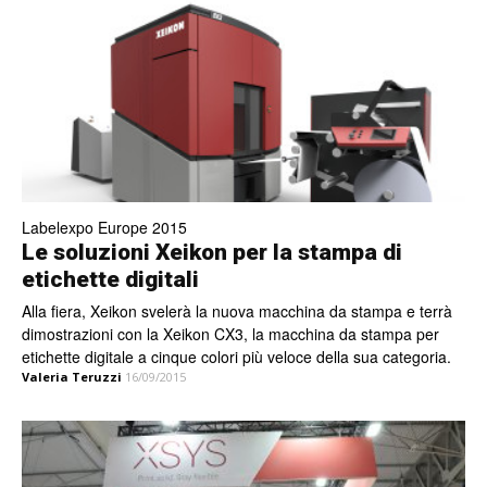
Labelexpo Europe 2015
Le soluzioni Xeikon per la stampa di
etichette digitali
Alla fiera, Xeikon svelerà la nuova macchina da stampa e terrà
dimostrazioni con la Xeikon CX3, la macchina da stampa per
etichette digitale a cinque colori più veloce della sua categoria.
Valeria Teruzzi
16/09/2015