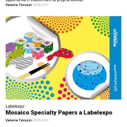
Valeria Teruzzi
26/08/2013
Labelexpo
Mosaico Specialty Papers a Labelexpo
Valeria Teruzzi
04/09/2013