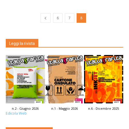
6
7
8
Leggi la rivista
n.2 - Giugno 2026
n.1 - Maggio 2026
n.6 - Dicembre 2025
Edicola Web