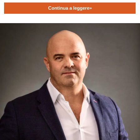
Continua a leggere»