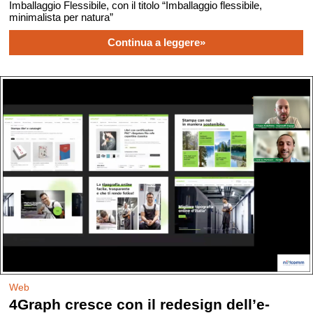
Imballaggio Flessibile, con il titolo “Imballaggio flessibile,
minimalista per natura”
Continua a leggere»
Web
4Graph cresce con il redesign dell’e-