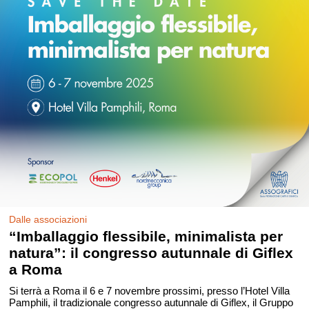
Dalle associazioni
“Imballaggio flessibile, minimalista per
natura”: il congresso autunnale di Giflex
a Roma
Si terrà a Roma il 6 e 7 novembre prossimi, presso l’Hotel Villa
Pamphili, il tradizionale congresso autunnale di Giflex, il Gruppo