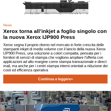
News
Xerox torna all’inkjet a foglio singolo con
la nuova Xerox IJP900 Press
Xerox segna il proprio ritorno nel mercato in forte crescita delle
stampanti inkjet di medio volume con il lancio della nuova Xerox
IJP900 Press, una soluzione a colori compatta, pensata per i
fornitori di servizi di stampa che vogliono ampliare l’offerta con
applicazioni ad alto margine come stampa transazionale e direct
mail, ma anche per i centri stampa interni orientati a riduzione dei
costi ed efficienza operativa
Continua a leggere»