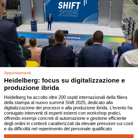
Appuntamenti
Heidelberg: focus su digitalizzazione e
produzione ibrida
Heidelberg ha accolto oltre 200 ospiti internazionali della filiera
della stampa al nuovo summit Shift 2025, dedicato alla
digitalizzazione dei processi e alla produzione ibrida. L’evento ha
coniugato interventi di esperti esterni con workshop pratici,
offrendo esempi concreti di automazione e gestione efficiente
degli ordini in contesti caratterizzati da elevate pressioni sui costi
e da difficoltà nel reperimento del personale qualificato