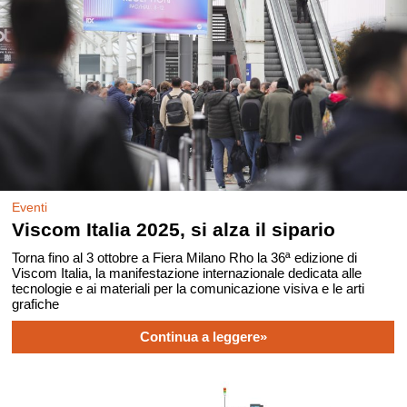
Eventi
Viscom Italia 2025, si alza il sipario
Torna fino al 3 ottobre a Fiera Milano Rho la 36ª edizione di
Viscom Italia, la manifestazione internazionale dedicata alle
tecnologie e ai materiali per la comunicazione visiva e le arti
grafiche
Continua a leggere»