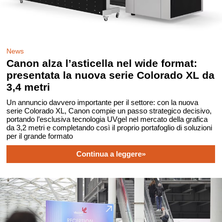
News
Canon alza l’asticella nel wide format:
presentata la nuova serie Colorado XL da
3,4 metri
Un annuncio davvero importante per il settore: con la nuova
serie Colorado XL, Canon compie un passo strategico decisivo,
portando l’esclusiva tecnologia UVgel nel mercato della grafica
da 3,2 metri e completando così il proprio portafoglio di soluzioni
per il grande formato
Continua a leggere»