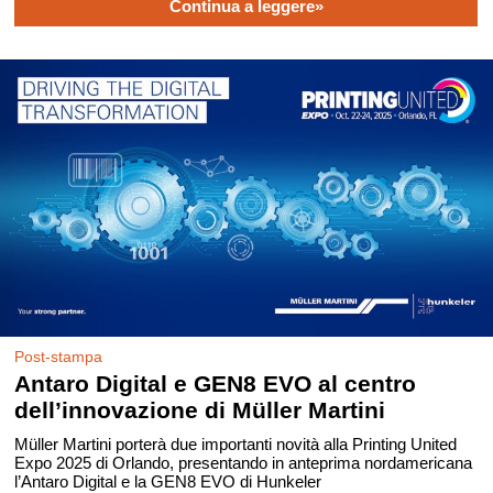
Continua a leggere»
Post-stampa
Antaro Digital e GEN8 EVO al centro
dell’innovazione di Müller Martini
Müller Martini porterà due importanti novità alla Printing United
Expo 2025 di Orlando, presentando in anteprima nordamericana
l’Antaro Digital e la GEN8 EVO di Hunkeler