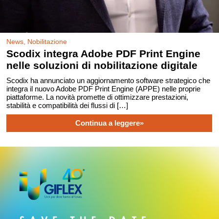
News, Nobilitazione
Scodix integra Adobe PDF Print Engine
nelle soluzioni di nobilitazione digitale
Scodix ha annunciato un aggiornamento software strategico che
integra il nuovo Adobe PDF Print Engine (APPE) nelle proprie
piattaforme. La novità promette di ottimizzare prestazioni,
stabilità e compatibilità dei flussi di […]
Continua a leggere»