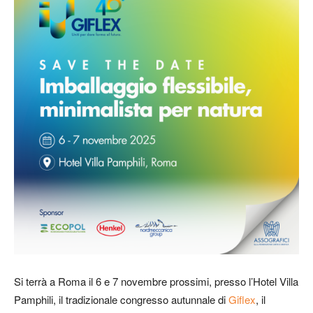
Si terrà a Roma il 6 e 7 novembre prossimi, presso l’Hotel Villa
Pamphili, il tradizionale congresso autunnale di
Giflex
, il