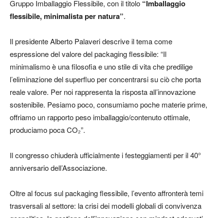
Gruppo Imballaggio Flessibile, con il titolo
“Imballaggio
flessibile, minimalista per natura”
.
Il presidente Alberto Palaveri descrive il tema come
espressione del valore del packaging flessibile: “Il
minimalismo è una filosofia e uno stile di vita che predilige
l’eliminazione del superfluo per concentrarsi su ciò che porta
reale valore. Per noi rappresenta la risposta all’innovazione
sostenibile. Pesiamo poco, consumiamo poche materie prime,
offriamo un rapporto peso imballaggio/contenuto ottimale,
produciamo poca CO₂”.
Il congresso chiuderà ufficialmente i festeggiamenti per il 40°
anniversario dell’Associazione.
Oltre al focus sul packaging flessibile, l’evento affronterà temi
trasversali al settore: la crisi dei modelli globali di convivenza