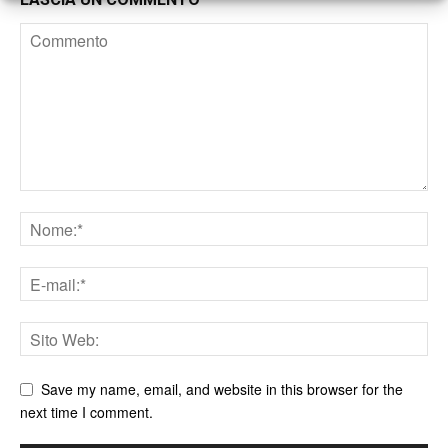
Save my name, email, and website in this browser for the
next time I comment.