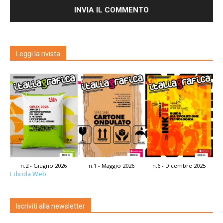
Leggi la rivista
n.2 - Giugno 2026
n.1 - Maggio 2026
n.6 - Dicembre 2025
Edicola Web
Iscriviti alla newsletter