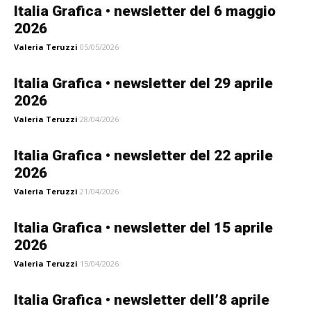
Italia Grafica • newsletter del 6 maggio
2026
Valeria Teruzzi
05/05/2026
Italia Grafica • newsletter del 29 aprile
2026
Valeria Teruzzi
28/04/2026
Italia Grafica • newsletter del 22 aprile
2026
Valeria Teruzzi
21/04/2026
Italia Grafica • newsletter del 15 aprile
2026
Valeria Teruzzi
15/04/2026
Italia Grafica • newsletter dell’8 aprile