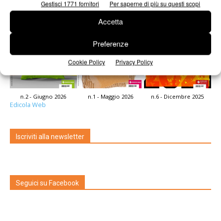
Gestisci 1771 fornitori
Per saperne di più su questi scopi
Accetta
Preferenze
Cookie Policy
Privacy Policy
n.2 - Giugno 2026
n.1 - Maggio 2026
n.6 - Dicembre 2025
Edicola Web
Iscriviti alla newsletter
Seguici su Facebook