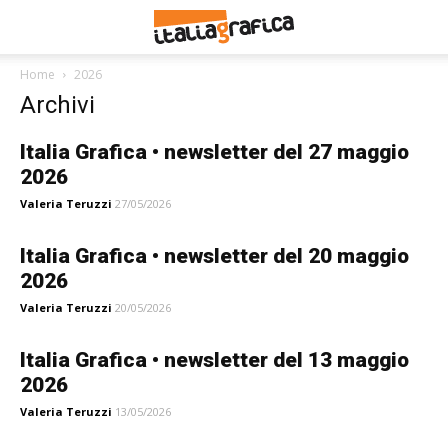
Home
2026
Archivi
Italia Grafica • newsletter del 27 maggio
2026
Valeria Teruzzi
27/05/2026
Italia Grafica • newsletter del 20 maggio
2026
Valeria Teruzzi
20/05/2026
Italia Grafica • newsletter del 13 maggio
2026
Valeria Teruzzi
13/05/2026