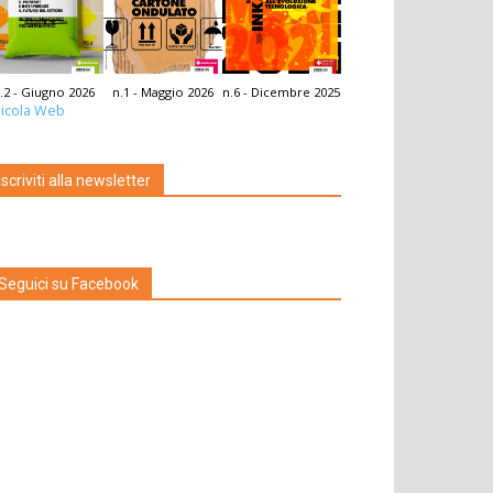
.2 - Giugno 2026
n.1 - Maggio 2026
n.6 - Dicembre 2025
icola Web
Iscriviti alla newsletter
Seguici su Facebook