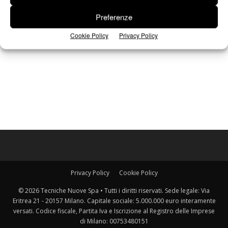
Preferenze
Cookie Policy
Privacy Policy
Privacy Policy
Cookie Policy
© 2026 Tecniche Nuove Spa • Tutti i diritti riservati. Sede legale: Via
Eritrea 21 - 20157 Milano. Capitale sociale: 5.000.000 euro interamente
versati. Codice fiscale, Partita Iva e Iscrizione al Registro delle Imprese
di Milano: 00753480151