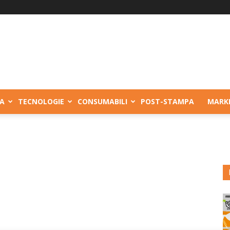
A
TECNOLOGIE
CONSUMABILI
POST-STAMPA
MARK