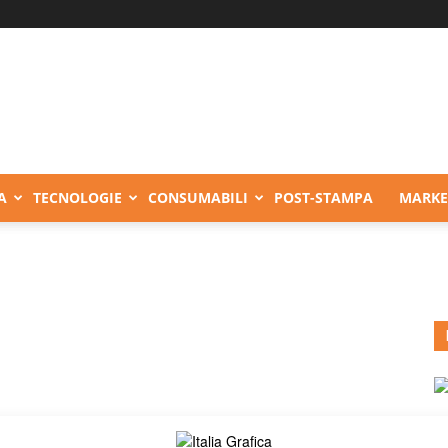
A
TECNOLOGIE
CONSUMABILI
POST-STAMPA
MARKE
n