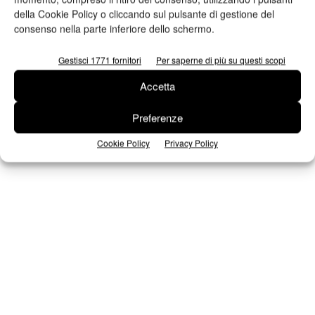
della Cookie Policy o cliccando sul pulsante di gestione del
consenso nella parte inferiore dello schermo.
Seguici su Facebook
Gestisci 1771 fornitori
Per saperne di più su questi scopi
Accetta
Preferenze
Cookie Policy
Privacy Policy