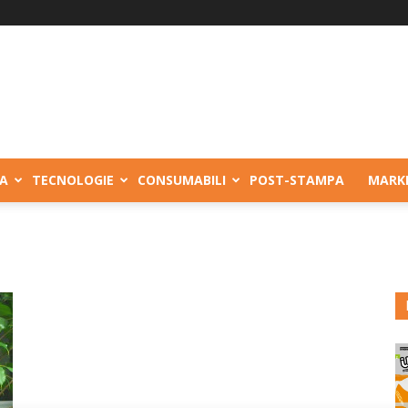
A
TECNOLOGIE
CONSUMABILI
POST-STAMPA
MARK
e