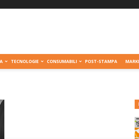
A
TECNOLOGIE
CONSUMABILI
POST-STAMPA
MARK