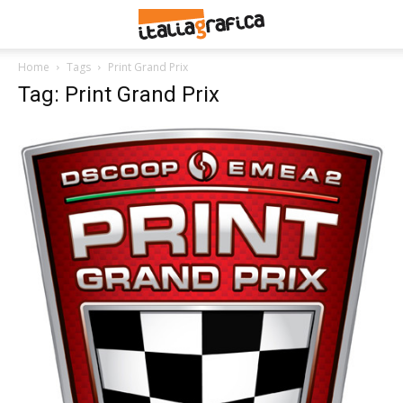
Home
Tags
Print Grand Prix
Tag: Print Grand Prix