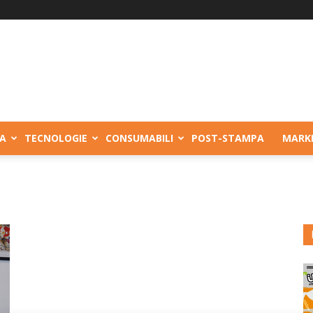
A
TECNOLOGIE
CONSUMABILI
POST-STAMPA
MARK