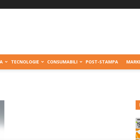
A
TECNOLOGIE
CONSUMABILI
POST-STAMPA
MARK