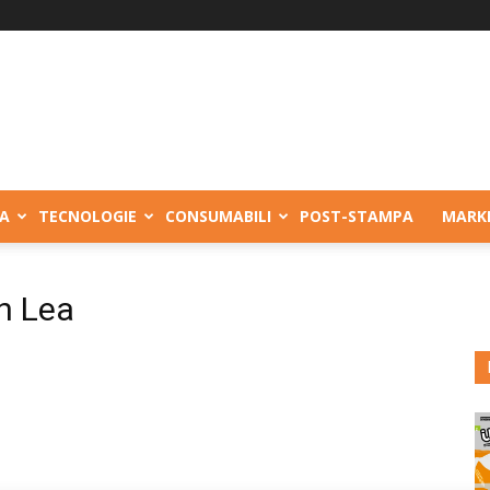
A
TECNOLOGIE
CONSUMABILI
POST-STAMPA
MARK
n Lea