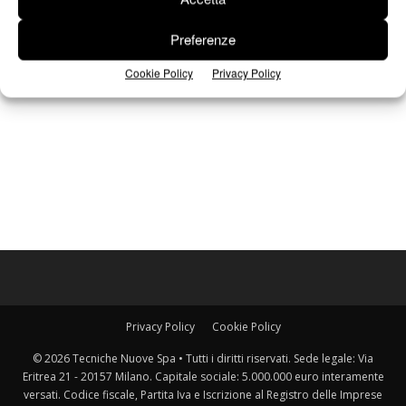
Preferenze
Cookie Policy
Privacy Policy
Privacy Policy
Cookie Policy
© 2026 Tecniche Nuove Spa • Tutti i diritti riservati. Sede legale: Via
Eritrea 21 - 20157 Milano. Capitale sociale: 5.000.000 euro interamente
versati. Codice fiscale, Partita Iva e Iscrizione al Registro delle Imprese