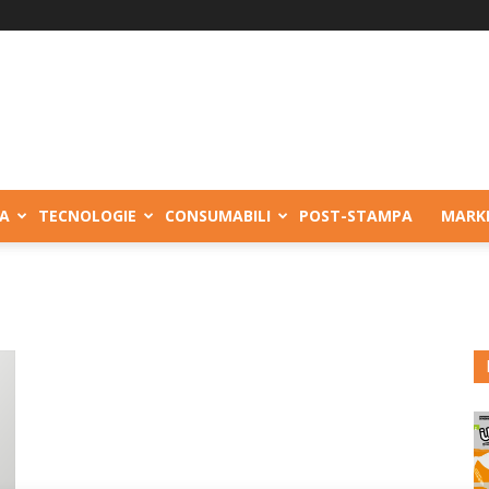
A
TECNOLOGIE
CONSUMABILI
POST-STAMPA
MARK