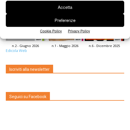
Accetta
Preferenze
Cookie Policy
Privacy Policy
n.2 - Giugno 2026
n.1 - Maggio 2026
n.6 - Dicembre 2025
Edicola Web
Iscriviti alla newsletter
Seguici su Facebook