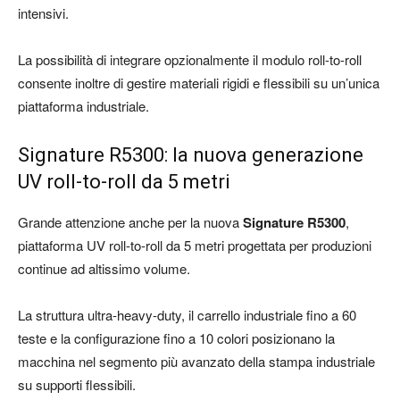
intensivi.
La possibilità di integrare opzionalmente il modulo roll-to-roll
consente inoltre di gestire materiali rigidi e flessibili su un’unica
piattaforma industriale.
Signature R5300: la nuova generazione
UV roll-to-roll da 5 metri
Grande attenzione anche per la nuova
Signature R5300
,
piattaforma UV roll-to-roll da 5 metri progettata per produzioni
continue ad altissimo volume.
La struttura ultra-heavy-duty, il carrello industriale fino a 60
teste e la configurazione fino a 10 colori posizionano la
macchina nel segmento più avanzato della stampa industriale
su supporti flessibili.