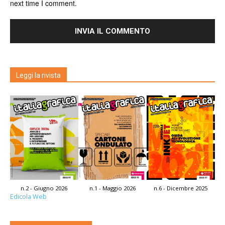
next time I comment.
Leggi la rivista
n.2 - Giugno 2026
n.1 - Maggio 2026
n.6 - Dicembre 2025
Edicola Web