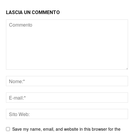
LASCIA UN COMMENTO
Save my name, email, and website in this browser for the