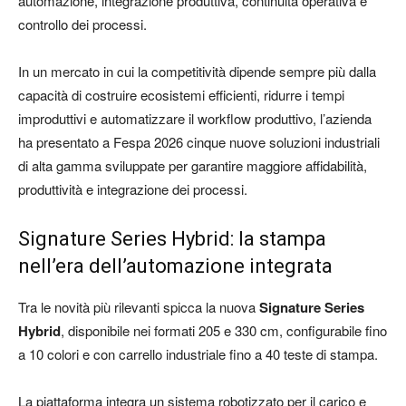
automazione, integrazione produttiva, continuità operativa e
controllo dei processi.
In un mercato in cui la competitività dipende sempre più dalla
capacità di costruire ecosistemi efficienti, ridurre i tempi
improduttivi e automatizzare il workflow produttivo, l’azienda
ha presentato a Fespa 2026 cinque nuove soluzioni industriali
di alta gamma sviluppate per garantire maggiore affidabilità,
produttività e integrazione dei processi.
Signature Series Hybrid: la stampa
nell’era dell’automazione integrata
Tra le novità più rilevanti spicca la nuova
Signature Series
Hybrid
, disponibile nei formati 205 e 330 cm, configurabile fino
a 10 colori e con carrello industriale fino a 40 teste di stampa.
La piattaforma integra un sistema robotizzato per il carico e