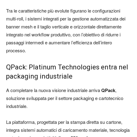
Tra le caratteristiche più evolute figurano le configurazioni
multi-roll, i sistemi integrati per la gestione automatizzata dei
banner mesh e il taglio verticale e orizzontale direttamente
integrato nel workflow produttivo, con l’obiettivo di ridurre i
passaggi intermedi e aumentare l’efficienza dell’intero
processo.
QPack: Platinum Technologies entra nel
packaging industriale
A completare la nuova visione industriale arriva
QPack
,
soluzione sviluppata per il settore packaging e cartotecnico
industriale.
La piattaforma, progettata per la stampa diretta su cartone,
integra sistemi automatici di caricamento materiale, tecnologia