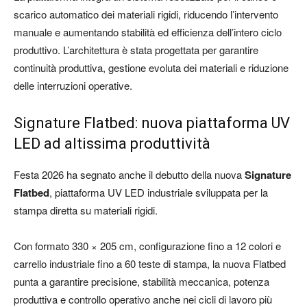
scarico automatico dei materiali rigidi, riducendo l’intervento
manuale e aumentando stabilità ed efficienza dell’intero ciclo
produttivo. L’architettura è stata progettata per garantire
continuità produttiva, gestione evoluta dei materiali e riduzione
delle interruzioni operative.
Signature Flatbed: nuova piattaforma UV
LED ad altissima produttività
Festa 2026 ha segnato anche il debutto della nuova
Signature
Flatbed
, piattaforma UV LED industriale sviluppata per la
stampa diretta su materiali rigidi.
Con formato 330 × 205 cm, configurazione fino a 12 colori e
carrello industriale fino a 60 teste di stampa, la nuova Flatbed
punta a garantire precisione, stabilità meccanica, potenza
produttiva e controllo operativo anche nei cicli di lavoro più