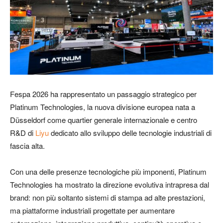
Fespa 2026 ha rappresentato un passaggio strategico per
Platinum Technologies, la nuova divisione europea nata a
Düsseldorf come quartier generale internazionale e centro
R&D di
Liyu
dedicato allo sviluppo delle tecnologie industriali di
fascia alta.
Con una delle presenze tecnologiche più imponenti, Platinum
Technologies ha mostrato la direzione evolutiva intrapresa dal
brand: non più soltanto sistemi di stampa ad alte prestazioni,
ma piattaforme industriali progettate per aumentare