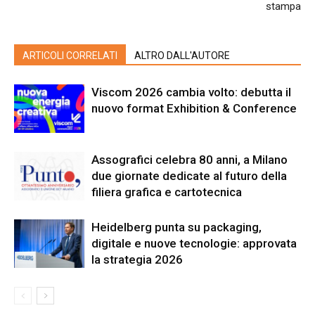
stampa
ARTICOLI CORRELATI
ALTRO DALL'AUTORE
Viscom 2026 cambia volto: debutta il
nuovo format Exhibition & Conference
Assografici celebra 80 anni, a Milano
due giornate dedicate al futuro della
filiera grafica e cartotecnica
Heidelberg punta su packaging,
digitale e nuove tecnologie: approvata
la strategia 2026