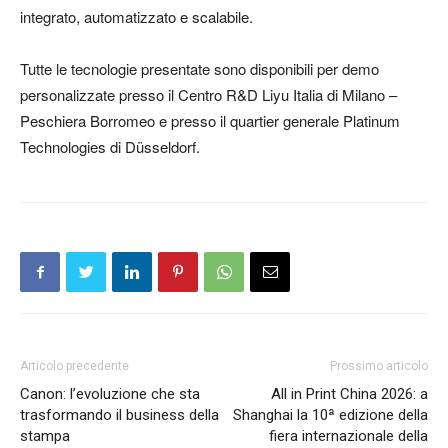
integrato, automatizzato e scalabile.
Tutte le tecnologie presentate sono disponibili per demo
personalizzate presso il Centro R&D Liyu Italia di Milano –
Peschiera Borromeo e presso il quartier generale Platinum
Technologies di Düsseldorf.
Articolo precedente
Prossimo articolo
Canon: l’evoluzione che sta
All in Print China 2026: a
trasformando il business della
Shanghai la 10ª edizione della
stampa
fiera internazionale della