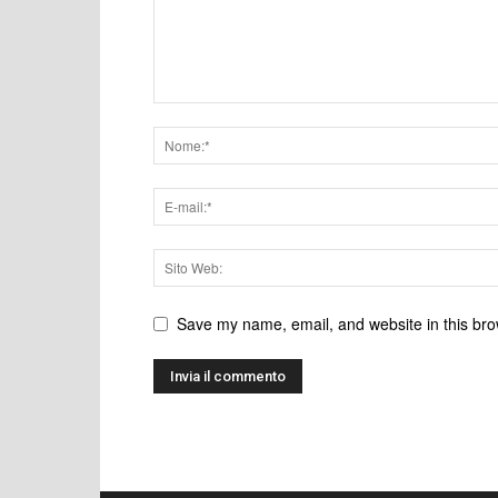
Save my name, email, and website in this bro