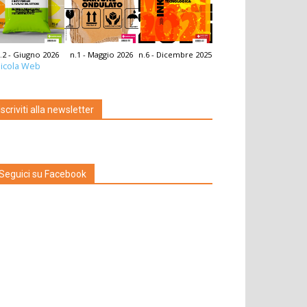
.2 - Giugno 2026
n.1 - Maggio 2026
n.6 - Dicembre 2025
icola Web
Iscriviti alla newsletter
Seguici su Facebook