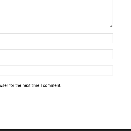
wser for the next time I comment.