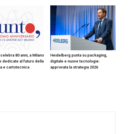
celebra 80 anni, a Milano
Heidelberg punta su packaging,
 dedicate al futuro della
digitale e nuove tecnologie:
ica e cartotecnica
approvata la strategia 2026