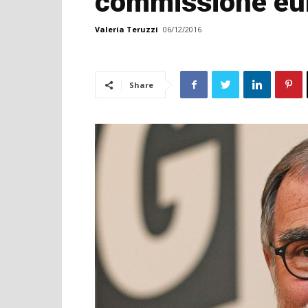
commissione eu
Valeria Teruzzi
06/12/2016
Share