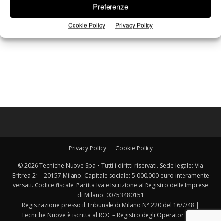
Preferenze
Cookie Policy
Privacy Policy
Privacy Policy
Cookie Policy
© 2026 Tecniche Nuove Spa • Tutti i diritti riservati. Sede legale: Via
Eritrea 21 - 20157 Milano. Capitale sociale: 5.000.000 euro interamente
versati. Codice fiscale, Partita Iva e Iscrizione al Registro delle Imprese
di Milano: 00753480151
Registrazione presso il Tribunale di Milano N° 220 del 16/7/48 |
Tecniche Nuove è iscritta al ROC – Registro degli Operatori della