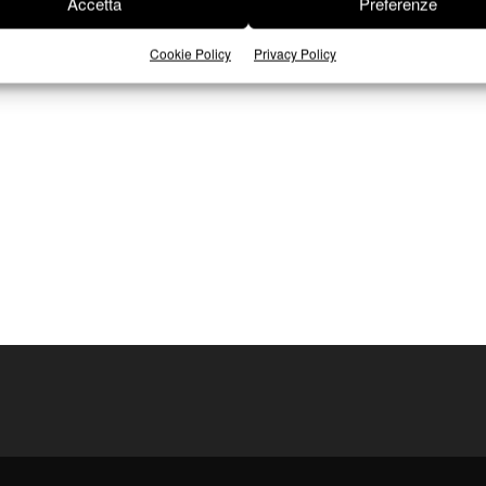
Accetta
Preferenze
Cookie Policy
Privacy Policy