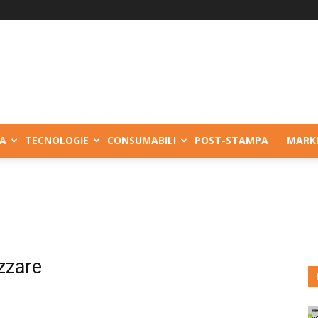
A
TECNOLOGIE
CONSUMABILI
POST-STAMPA
MARK
zzare