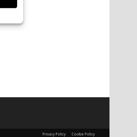
Privacy Policy
Cookie Policy