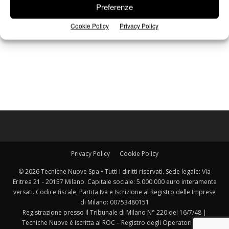
Preferenze
Cookie Policy
Privacy Policy
Privacy Policy
Cookie Policy
© 2026 Tecniche Nuove Spa • Tutti i diritti riservati. Sede legale: Via
Eritrea 21 - 20157 Milano. Capitale sociale: 5.000.000 euro interamente
versati. Codice fiscale, Partita Iva e Iscrizione al Registro delle Imprese
di Milano: 00753480151
Registrazione presso il Tribunale di Milano N° 220 del 16/7/48 |
Tecniche Nuove è iscritta al ROC – Registro degli Operatori della