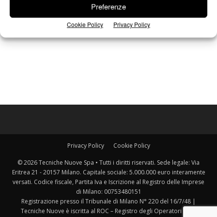
Preferenze
Cookie Policy
Privacy Policy
Privacy Policy
Cookie Policy
© 2026 Tecniche Nuove Spa • Tutti i diritti riservati. Sede legale: Via
Eritrea 21 - 20157 Milano. Capitale sociale: 5.000.000 euro interamente
versati. Codice fiscale, Partita Iva e Iscrizione al Registro delle Imprese
di Milano: 00753480151
Registrazione presso il Tribunale di Milano N° 220 del 16/7/48 |
Tecniche Nuove è iscritta al ROC – Registro degli Operatori della