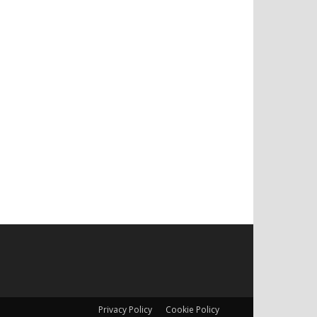
Privacy Policy
Cookie Policy