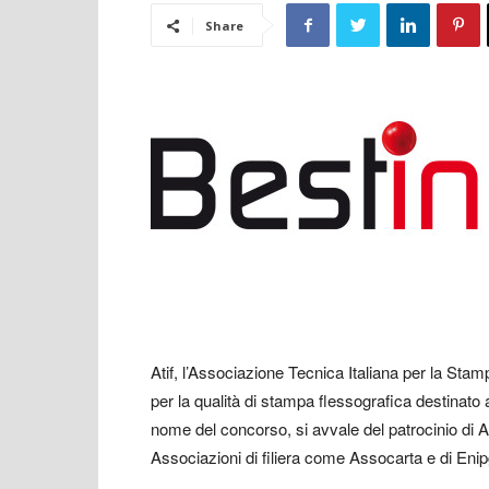
Share
Atif, l’Associazione Tecnica Italiana per la Stam
per la qualità di stampa flessografica destinato 
nome del concorso, si avvale del patrocinio di As
Associazioni di filiera come Assocarta e di Enip