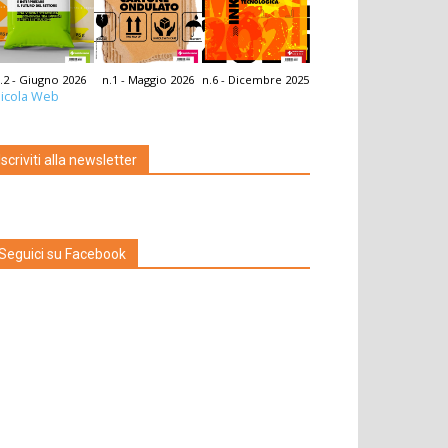
.2 - Giugno 2026
n.1 - Maggio 2026
n.6 - Dicembre 2025
icola Web
Iscriviti alla newsletter
Seguici su Facebook