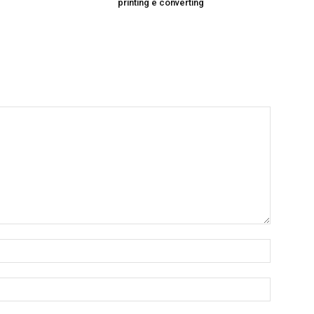
printing e converting