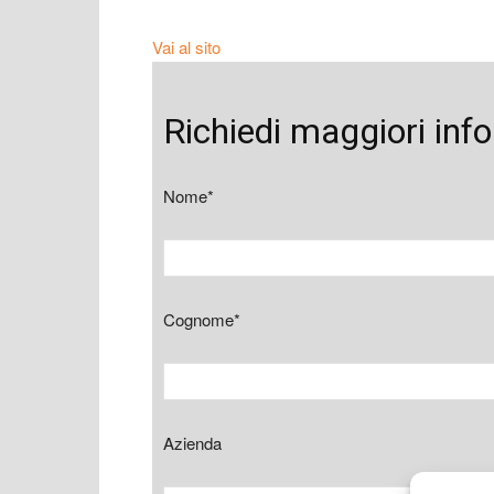
Vai al sito
Richiedi maggiori inf
Nome*
Cognome*
Azienda