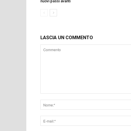
nuovi passi avanti
LASCIA UN COMMENTO