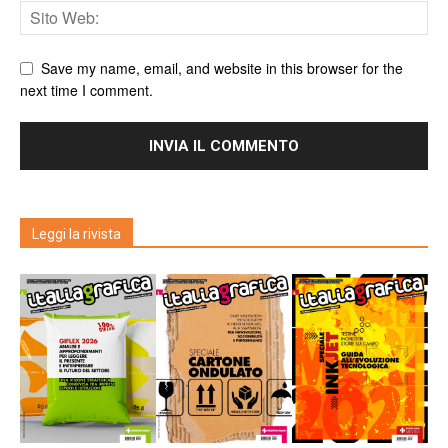
Save my name, email, and website in this browser for the
next time I comment.
Leggi la rivista