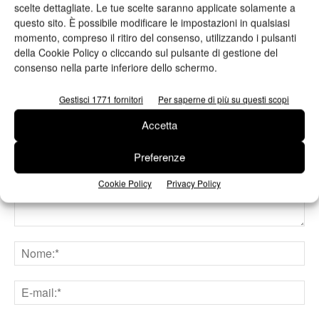
la strategia 2026
scelte dettagliate. Le tue scelte saranno applicate solamente a
questo sito. È possibile modificare le impostazioni in qualsiasi
momento, compreso il ritiro del consenso, utilizzando i pulsanti
della Cookie Policy o cliccando sul pulsante di gestione del
consenso nella parte inferiore dello schermo.
LASCIA UN COMMENTO
Gestisci 1771 fornitori
Per saperne di più su questi scopi
Accetta
Preferenze
Cookie Policy
Privacy Policy