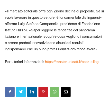
«Il mercato editoriale offre ogni giorno decine di proposte. Se si
vuole lavorare in questo settore, è fondamentale distinguersi»
afferma
Luigi Stefano Campanella, presidente di Fondazione
Istituto Rizzoli
. «Saper leggere le tendenze del panorama
italiano e internazionale, scoprire cosa vogliono i consumatori
e creare prodotti innovativi sono alcuni dei requisiti
indispensabili che un buon professionista dovrebbe avere».
Per ulteriori informazioni
:
https://master.unicatt.it/booktelling
.