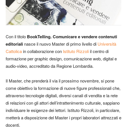
Con il titolo
BookTelling. Comunicare e vendere contenuti
editoriali
nasce il nuovo Master di primo livello di
Università
Cattolica
in collaborazione con
Istituto Rizzoli
il centro di
formazione per graphic design, comunicazione web, digital e
audio-video, accreditato da Regione Lombardia.
Il Master, che prenderà il via il prossimo novembre, si pone
come obiettivo la formazione di nuove figure professionali che,
attraverso tecnologie digitali, diversi canali di vendita e la rete
di relazioni con gli attori dell’intrattenimento culturale, sappiano
individuare le esigenze dei lettori. Istituto Rizzoli, in particolare,
metterà a disposizione del Master i propri laboratori attrezzati e
docenti.