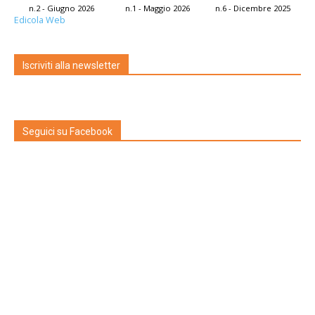
n.2 - Giugno 2026
n.1 - Maggio 2026
n.6 - Dicembre 2025
Edicola Web
Iscriviti alla newsletter
Seguici su Facebook