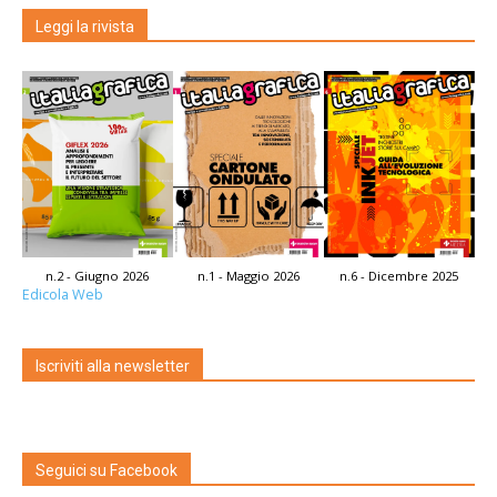
Leggi la rivista
n.2 - Giugno 2026
n.1 - Maggio 2026
n.6 - Dicembre 2025
Edicola Web
Iscriviti alla newsletter
Seguici su Facebook