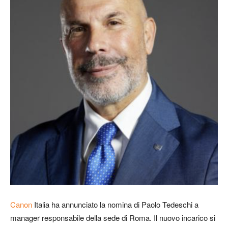
Canon
Italia
ha annunciato la nomina di Paolo Tedeschi a
manager responsabile della sede di Roma. Il nuovo incarico si