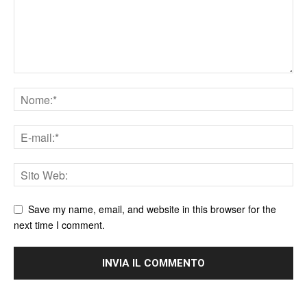
Save my name, email, and website in this browser for the
next time I comment.