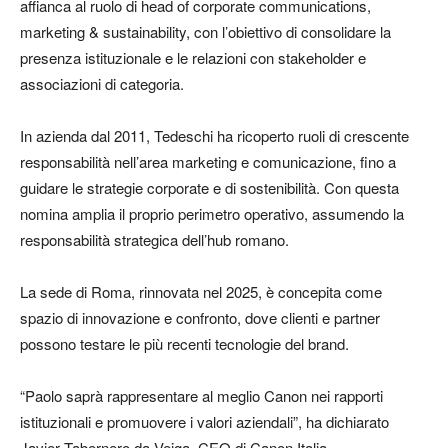
affianca al ruolo di head of corporate communications,
marketing & sustainability, con l’obiettivo di consolidare la
presenza istituzionale e le relazioni con stakeholder e
associazioni di categoria.
In azienda dal 2011, Tedeschi ha ricoperto ruoli di crescente
responsabilità nell’area marketing e comunicazione, fino a
guidare le strategie corporate e di sostenibilità. Con questa
nomina amplia il proprio perimetro operativo, assumendo la
responsabilità strategica dell’hub romano.
La sede di Roma, rinnovata nel 2025, è concepita come
spazio di innovazione e confronto, dove clienti e partner
possono testare le più recenti tecnologie del brand.
“Paolo saprà rappresentare al meglio Canon nei rapporti
istituzionali e promuovere i valori aziendali”, ha dichiarato
Javier Tabernero da Veiga, CEO di Canon Italia.