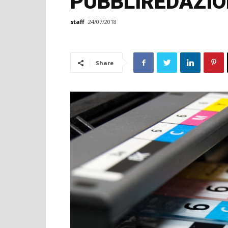
PUBBLIREDAZI
staff
24/07/2018
Share