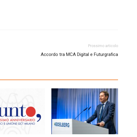
Prossimo articolo
Accordo tra MCA Digital e Futurgrafica