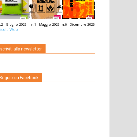
.2 - Giugno 2026
n.1 - Maggio 2026
n.6 - Dicembre 2025
icola Web
Iscriviti alla newsletter
Seguici su Facebook