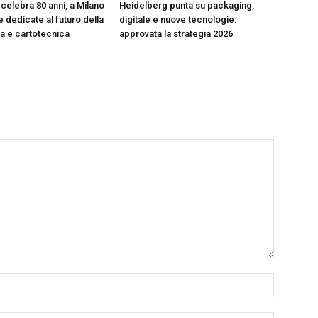
celebra 80 anni, a Milano
Heidelberg punta su packaging,
 dedicate al futuro della
digitale e nuove tecnologie:
ica e cartotecnica
approvata la strategia 2026