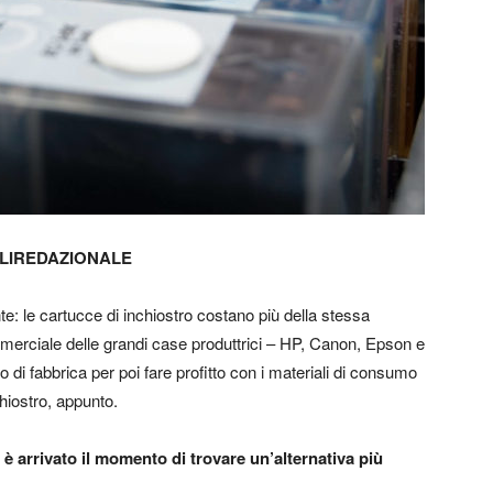
LIREDAZIONALE
e: le cartucce di inchiostro costano più della stessa
mmerciale delle grandi case produttrici – HP, Canon, Epson e
di fabbrica per poi fare profitto con i materiali di consumo
hiostro, appunto.
è arrivato il momento di trovare un’alternativa più