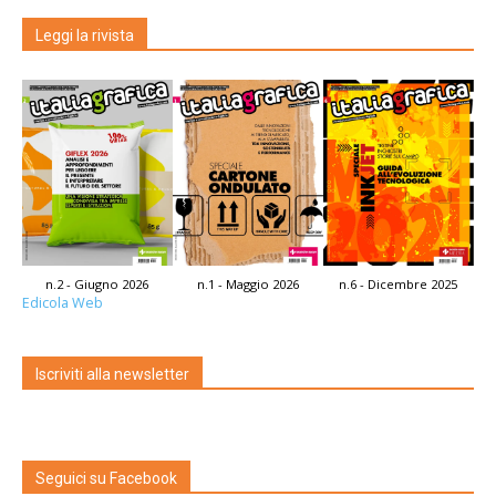
Leggi la rivista
n.2 - Giugno 2026
n.1 - Maggio 2026
n.6 - Dicembre 2025
Edicola Web
Iscriviti alla newsletter
Seguici su Facebook