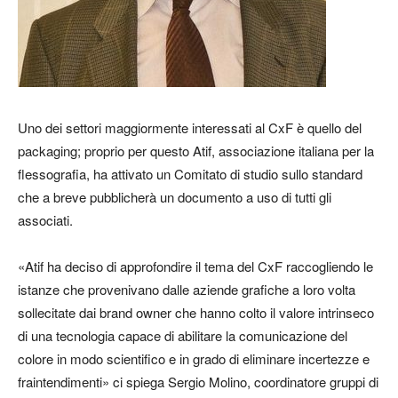
Uno dei settori maggiormente interessati al CxF è quello del
packaging; proprio per questo Atif, associazione italiana per la
flessografia, ha attivato un Comitato di studio sullo standard
che a breve pubblicherà un documento a uso di tutti gli
associati.
«Atif ha deciso di approfondire il tema del CxF raccogliendo le
istanze che provenivano dalle aziende grafiche a loro volta
sollecitate dai brand owner che hanno colto il valore intrinseco
di una tecnologia capace di abilitare la comunicazione del
colore in modo scientifico e in grado di eliminare incertezze e
fraintendimenti» ci spiega Sergio Molino, coordinatore gruppi di