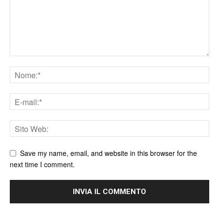
Save my name, email, and website in this browser for the
next time I comment.