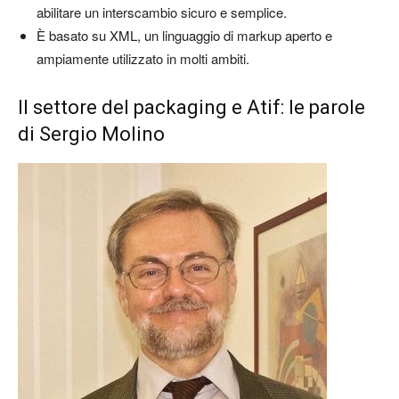
abilitare un interscambio sicuro e semplice.
È basato su XML, un linguaggio di markup aperto e
ampiamente utilizzato in molti ambiti.
Il settore del packaging e Atif: le parole
di Sergio Molino