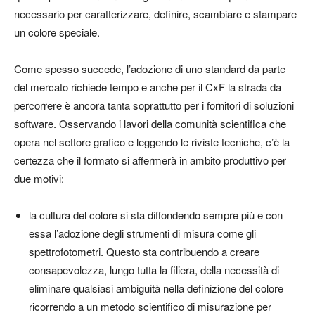
necessario per caratterizzare, definire, scambiare e stampare
un colore speciale.
Come spesso succede, l’adozione di uno standard da parte
del mercato richiede tempo e anche per il CxF la strada da
percorrere è ancora tanta soprattutto per i fornitori di soluzioni
software. Osservando i lavori della comunità scientifica che
opera nel settore grafico e leggendo le riviste tecniche, c’è la
certezza che il formato si affermerà in ambito produttivo per
due motivi:
la cultura del colore si sta diffondendo sempre più e con
essa l’adozione degli strumenti di misura come gli
spettrofotometri. Questo sta contribuendo a creare
consapevolezza, lungo tutta la filiera, della necessità di
eliminare qualsiasi ambiguità nella definizione del colore
ricorrendo a un metodo scientifico di misurazione per