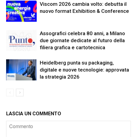
Viscom 2026 cambia volto: debutta il
nuovo format Exhibition & Conference
Assografici celebra 80 anni, a Milano
due giornate dedicate al futuro della
filiera grafica e cartotecnica
Heidelberg punta su packaging,
digitale e nuove tecnologie: approvata
la strategia 2026
LASCIA UN COMMENTO