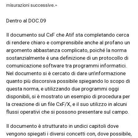
misurazioni successive.»
Dentro al DOC.09
Il documento sul CxF che Atif sta completando cerca
di rendere chiaro e comprensibile anche al profano un
argomento abbastanza complicato, poiché la norma
sostanzialmente è una definizione di un protocollo di
comunicazione software tra programmi informatici.
Nel documento si è cercato di dare un’informazione
quanto più discorsiva possibile spiegando lo scopo di
questa norma, e utilizzando due programmi oggi
disponibili, si è mostrato un esempio di procedura per
la creazione di un file CxF/X, e il suo utilizzo in alcuni
flussi operativi che si possono presentare sul campo.
Il documento è strutturato in undici capitoli dove
vengono spiegati i diversi concetti con, dove possibile,