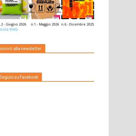
.2 - Giugno 2026
n.1 - Maggio 2026
n.6 - Dicembre 2025
icola Web
Iscriviti alla newsletter
Seguici su Facebook