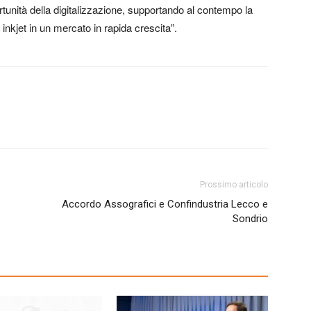
ortunità della digitalizzazione, supportando al contempo la
inkjet in un mercato in rapida crescita”.
Prossimo articolo
Accordo Assografici e Confindustria Lecco e
Sondrio