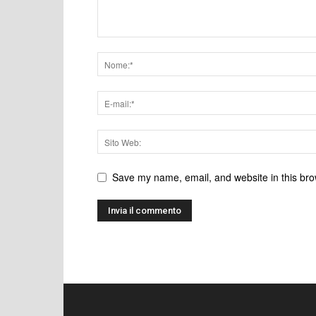
Save my name, email, and website in this bro