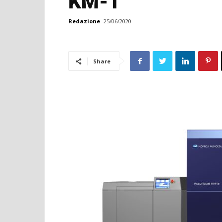
KM-1
Redazione
25/06/2020
Share