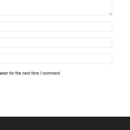
wser for the next time I comment.