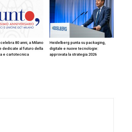
celebra 80 anni, a Milano
Heidelberg punta su packaging,
 dedicate al futuro della
digitale e nuove tecnologie:
ica e cartotecnica
approvata la strategia 2026