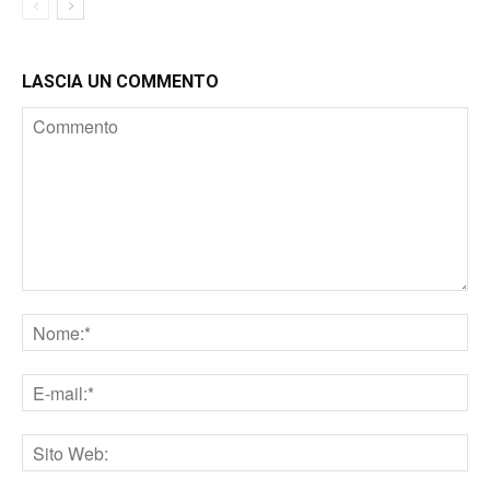
LASCIA UN COMMENTO