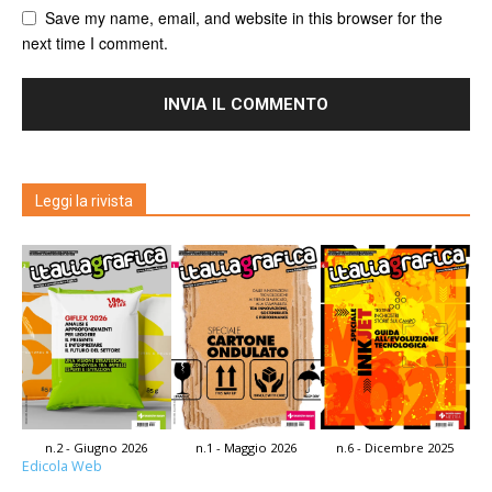
Save my name, email, and website in this browser for the
next time I comment.
Leggi la rivista
n.2 - Giugno 2026
n.1 - Maggio 2026
n.6 - Dicembre 2025
Edicola Web