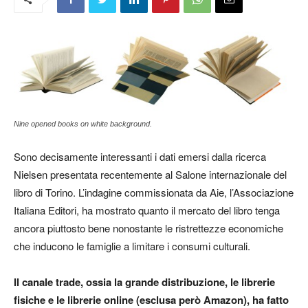
Nine opened books on white background.
Sono decisamente interessanti i dati emersi dalla ricerca
Nielsen presentata recentemente al Salone internazionale del
libro di Torino. L’indagine commissionata da Aie, l’Associazione
Italiana Editori, ha mostrato quanto il mercato del libro tenga
ancora piuttosto bene nonostante le ristrettezze economiche
che inducono le famiglie a limitare i consumi culturali.
Il canale trade, ossia la grande distribuzione, le librerie
fisiche e le librerie online (esclusa però Amazon), ha fatto