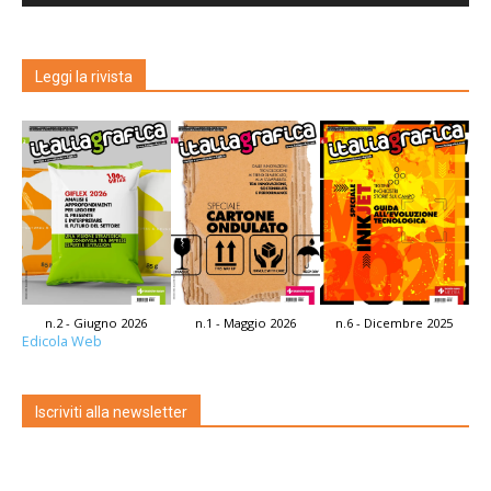
Leggi la rivista
n.2 - Giugno 2026
n.1 - Maggio 2026
n.6 - Dicembre 2025
Edicola Web
Iscriviti alla newsletter