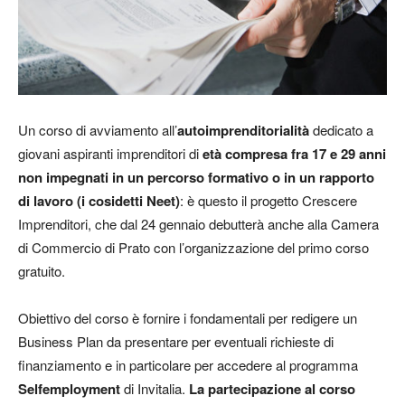
Un corso di avviamento all’
autoimprenditorialità
dedicato a
giovani aspiranti imprenditori di
età compresa fra 17 e 29 anni
non impegnati in un percorso formativo o in un rapporto
di lavoro (i cosidetti Neet)
: è questo il progetto Crescere
Imprenditori, che dal 24 gennaio debutterà anche alla Camera
di Commercio di Prato con l’organizzazione del primo corso
gratuito.
Obiettivo del corso è fornire i fondamentali per redigere un
Business Plan da presentare per eventuali richieste di
finanziamento e in particolare per accedere al programma
Selfemployment
di Invitalia.
La partecipazione al corso