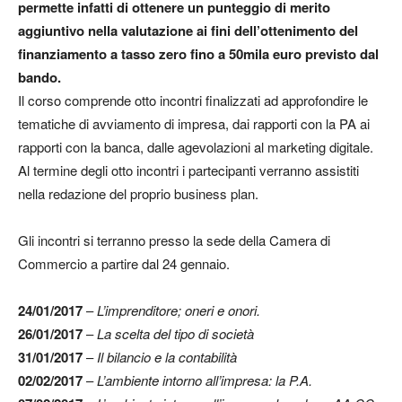
permette infatti di ottenere un punteggio di merito
aggiuntivo nella valutazione ai fini dell’ottenimento del
finanziamento a tasso zero fino a 50mila euro previsto dal
bando.
Il corso comprende otto incontri finalizzati ad approfondire le
tematiche di avviamento di impresa, dai rapporti con la PA ai
rapporti con la banca, dalle agevolazioni al marketing digitale.
Al termine degli otto incontri i partecipanti verranno assistiti
nella redazione del proprio business plan.
Gli incontri si terranno presso la sede della Camera di
Commercio a partire dal 24 gennaio.
24/01/2017
–
L’imprenditore; oneri e onori.
26/01/2017
–
La scelta del tipo di società
31/01/2017
–
Il bilancio e la contabilità
02/02/2017
–
L’ambiente intorno all’impresa: la P.A.