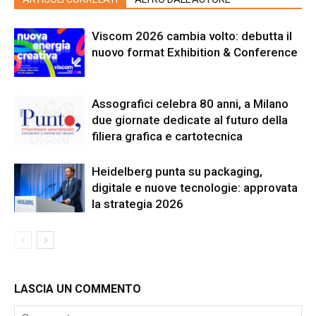
Viscom 2026 cambia volto: debutta il
nuovo format Exhibition & Conference
Assografici celebra 80 anni, a Milano
due giornate dedicate al futuro della
filiera grafica e cartotecnica
Heidelberg punta su packaging,
digitale e nuove tecnologie: approvata
la strategia 2026
LASCIA UN COMMENTO