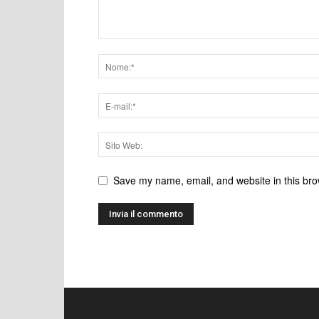
Save my name, email, and website in this bro