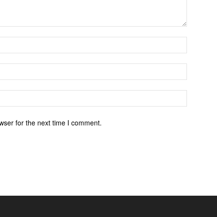
wser for the next time I comment.