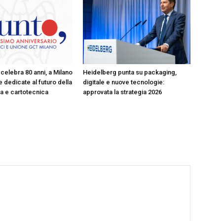
celebra 80 anni, a Milano
Heidelberg punta su packaging,
 dedicate al futuro della
digitale e nuove tecnologie:
ica e cartotecnica
approvata la strategia 2026