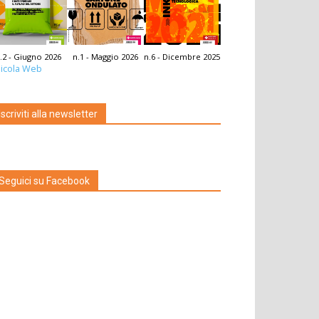
.2 - Giugno 2026
n.1 - Maggio 2026
n.6 - Dicembre 2025
icola Web
Iscriviti alla newsletter
Seguici su Facebook