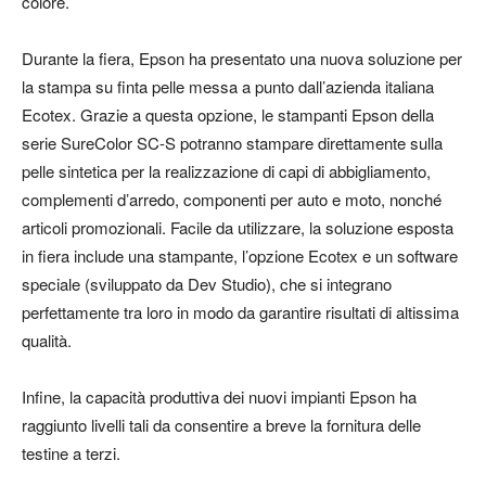
colore.
Durante la fiera, Epson ha presentato una nuova soluzione per
la stampa su finta pelle messa a punto dall’azienda italiana
Ecotex. Grazie a questa opzione, le stampanti Epson della
serie SureColor SC-S potranno stampare direttamente sulla
pelle sintetica per la realizzazione di capi di abbigliamento,
complementi d’arredo, componenti per auto e moto, nonché
articoli promozionali. Facile da utilizzare, la soluzione esposta
in fiera include una stampante, l’opzione Ecotex e un software
speciale (sviluppato da Dev Studio), che si integrano
perfettamente tra loro in modo da garantire risultati di altissima
qualità.
Infine, la capacità produttiva dei nuovi impianti Epson ha
raggiunto livelli tali da consentire a breve la fornitura delle
testine a terzi.