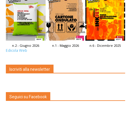
n.2 - Giugno 2026
n.1 - Maggio 2026
n.6 - Dicembre 2025
Edicola Web
Iscriviti alla newsletter
Seguici su Facebook