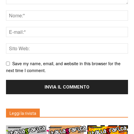
Save my name, email, and website in this browser for the
next time I comment.
Leggi la rivista