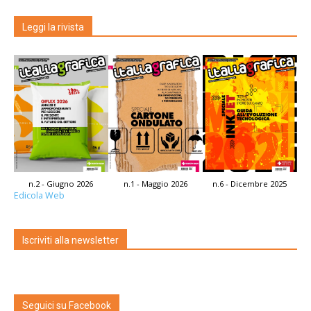
Leggi la rivista
n.2 - Giugno 2026
n.1 - Maggio 2026
n.6 - Dicembre 2025
Edicola Web
Iscriviti alla newsletter
Seguici su Facebook