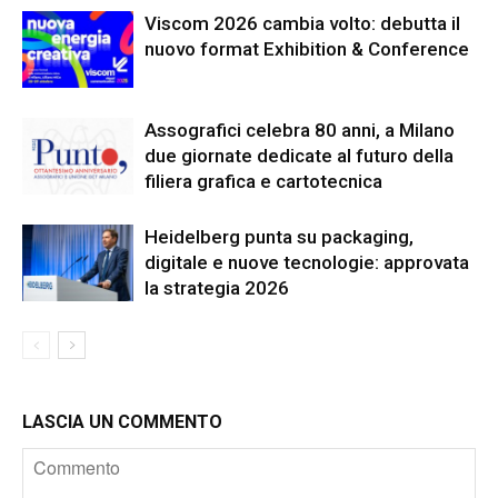
Viscom 2026 cambia volto: debutta il
nuovo format Exhibition & Conference
Assografici celebra 80 anni, a Milano
due giornate dedicate al futuro della
filiera grafica e cartotecnica
Heidelberg punta su packaging,
digitale e nuove tecnologie: approvata
la strategia 2026
LASCIA UN COMMENTO