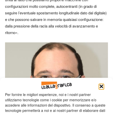
configurazioni molto complete, autocentranti (in grado di
seguire l’eventuale spostamento longitudinale dato dal digitale)
e che possono salvare in memoria qualsiasi configurazione:
dalla pressione della racla alla velocità di avanzamento e
ritorno».
Per fornire le migliori esperienze, noi e i nostri partner
utilizziamo tecnologie come i cookie per memorizzare e/o
accedere alle informazioni del dispositivo. Il consenso a queste
tecnologie permetterà a noi e ai nostri partner di elaborare dati