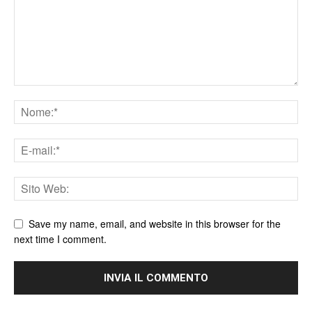
Save my name, email, and website in this browser for the
next time I comment.