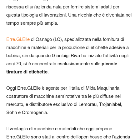
riscossa di un’azienda nata per fornire sistemi adatti per
questa tipologia di lavorazioni. Una nicchia che è diventata nel
tempo sempre più ampia.
Erre.Gi.Elle
di Osnago (LC), specializzata nella fornitura di
macchine e materiali per la produzione di etichette adesive a
bobina, sin da quando Gianluigi Riva ha iniziato l’attività negli
anni 70, sì è concentrata esclusivamente sulle
piccole
tirature di etichette
.
Oggi Erre.Gi.Elle è agente per l’Italia di Mida Maquinaria,
costruttore di macchine semirotative tra le più diffuse nel
mercato, e distributore esclusivo di Lemorau, Trojanlabel,
Sohn e Cromogenia.
Il ventaglio di macchine e materiali che oggi propone
Erre.Gi.Elle sono stati al centro dell’open house che l’azienda