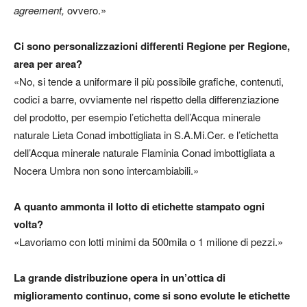
agreement,
ovvero.»
Ci sono personalizzazioni differenti Regione per Regione,
area per area?
«No, si tende a uniformare il più possibile grafiche, contenuti,
codici a barre, ovviamente nel rispetto della differenziazione
del prodotto, per esempio l’etichetta dell’Acqua minerale
naturale Lieta Conad imbottigliata in S.A.Mi.Cer. e l’etichetta
dell’Acqua minerale naturale Flaminia Conad imbottigliata a
Nocera Umbra non sono intercambiabili.»
A quanto ammonta il lotto di etichette stampato ogni
volta?
«Lavoriamo con lotti minimi da 500mila o 1 milione di pezzi.»
La grande distribuzione opera in un’ottica di
miglioramento continuo, come si sono evolute le etichette