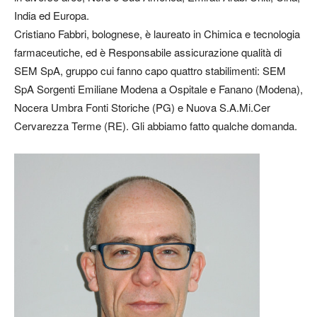
India ed Europa.
Cristiano Fabbri, bolognese, è laureato in Chimica e tecnologia
farmaceutiche, ed è Responsabile assicurazione qualità di
SEM SpA, gruppo cui fanno capo quattro stabilimenti: SEM
SpA Sorgenti Emiliane Modena a Ospitale e Fanano (Modena),
Nocera Umbra Fonti Storiche (PG) e Nuova S.A.Mi.Cer
Cervarezza Terme (RE). Gli abbiamo fatto qualche domanda.