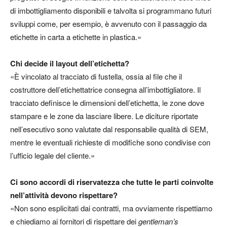
di imbottigliamento disponibili e talvolta si programmano futuri
sviluppi come, per esempio, è avvenuto con il passaggio da
etichette in carta a etichette in plastica.»
Chi decide il layout dell’etichetta?
«È vincolato al tracciato di fustella, ossia al file che il
costruttore dell’etichettatrice consegna all’imbottigliatore. Il
tracciato definisce le dimensioni dell’etichetta, le zone dove
stampare e le zone da lasciare libere. Le diciture riportate
nell’esecutivo sono valutate dal responsabile qualità di SEM,
mentre le eventuali richieste di modifiche sono condivise con
l’ufficio legale del cliente.»
Ci sono accordi di riservatezza che tutte le parti coinvolte
nell’attività devono rispettare?
«Non sono esplicitati dai contratti, ma ovviamente rispettiamo
e chiediamo ai fornitori di rispettare dei
gentleman’s