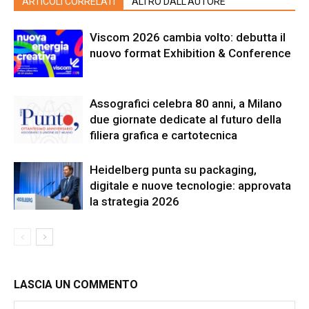
ARTICOLI CORRELATI
ALTRO DALL'AUTORE
Viscom 2026 cambia volto: debutta il
nuovo format Exhibition & Conference
Assografici celebra 80 anni, a Milano
due giornate dedicate al futuro della
filiera grafica e cartotecnica
Heidelberg punta su packaging,
digitale e nuove tecnologie: approvata
la strategia 2026
LASCIA UN COMMENTO