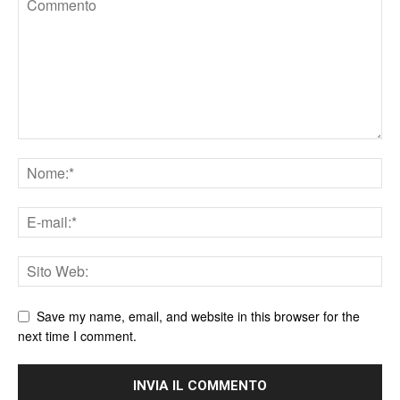
Save my name, email, and website in this browser for the
next time I comment.