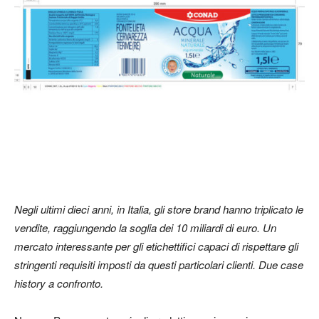
Negli ultimi dieci anni, in Italia, gli store brand hanno triplicato le
vendite, raggiungendo la soglia dei 10 miliardi di euro. Un
mercato interessante per gli etichettifici capaci di rispettare gli
stringenti requisiti imposti da questi particolari clienti. Due case
history a confronto.