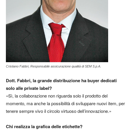
Cristiano Fabbri, Responsabile assicurazione qualità di SEM S.p.A.
Dott. Fabbri, la grande distribuzione ha buyer dedicati
solo alle private label?
«Sì, la collaborazione non riguarda solo il prodotto del
momento, ma anche la possibilità di sviluppare nuovi item, per
tenere sempre vivo il circolo virtuoso dell’innovazione.»
Chi realizza la grafica delle etichette?