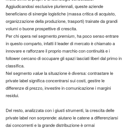
Aggiudicandosi esclusive pluriennali, queste aziende
beneficiano di sinergie logistiche (massa critica di acquisto,
organizzazione della produzione, trasporti) trainate da grandi
volumi o buone prospettive di crescita.
Per chi opera nel segmento
premium
, ha poco senso entrare
in questo comparto, infatti il leader di mercato è chiamato a
innovare e rafforzare il proprio marchio con continuità e i
follower cercano di occupare gli spazi lasciati liberi dal primo in
classifica.
Nel segmento
value
la situazione è diversa: contrastare le
private label significa concentrarsi sui costi, gestire le
differenze di prezzo, investire in comunicazione i margini
residui.
Del resto, analizzata con i giusti strumenti, la crescita delle
private label non sorprende: aiutano le catene a differenziarsi
dai concorrenti e la grande distribuzione è ormai