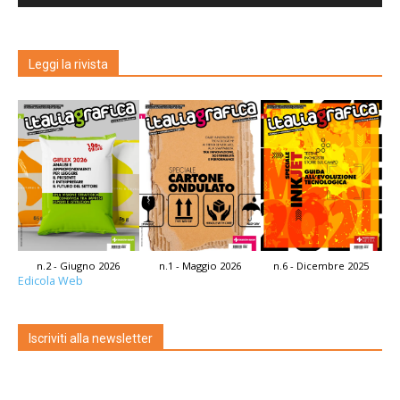
Leggi la rivista
n.2 - Giugno 2026
n.1 - Maggio 2026
n.6 - Dicembre 2025
Edicola Web
Iscriviti alla newsletter