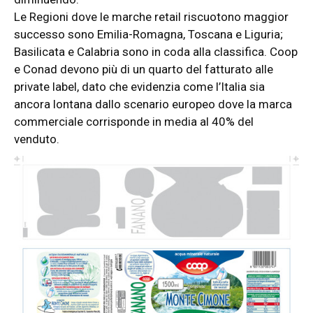
Le Regioni dove le marche retail riscuotono maggior
successo sono Emilia-Romagna, Toscana e Liguria;
Basilicata e Calabria sono in coda alla classifica.
Coop
e Conad devono più di un quarto del fatturato alle
private label, dato che evidenzia come l’Italia sia
ancora lontana dallo scenario europeo dove la marca
commerciale corrisponde in media al 40% del
venduto.