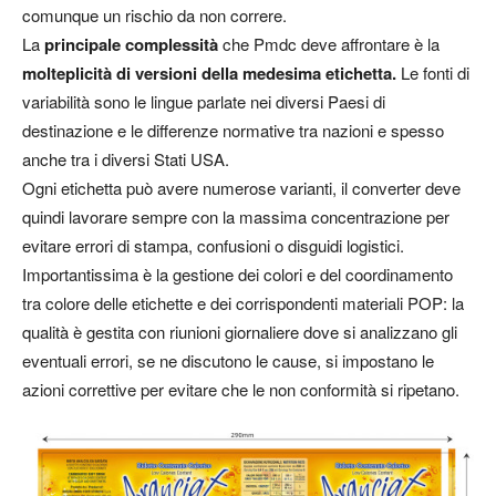
comunque un rischio da non correre.
La
principale complessità
che Pmdc deve affrontare è la
molteplicità di versioni della medesima etichetta.
Le fonti di
variabilità sono le lingue parlate nei diversi Paesi di
destinazione e le differenze normative tra nazioni e spesso
anche tra i diversi Stati USA.
Ogni etichetta può avere numerose varianti, il converter deve
quindi lavorare sempre con la massima concentrazione per
evitare errori di stampa, confusioni o disguidi logistici.
Importantissima è la gestione dei colori e del coordinamento
tra colore delle etichette e dei corrispondenti materiali POP: la
qualità è gestita con riunioni giornaliere dove si analizzano gli
eventuali errori, se ne discutono le cause, si impostano le
azioni correttive per evitare che le non conformità si ripetano.