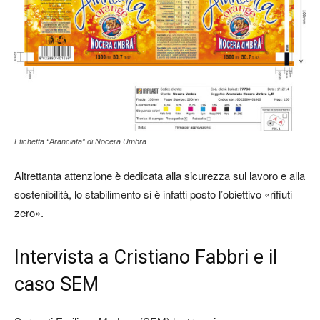
Etichetta “Aranciata” di Nocera Umbra.
Altrettanta attenzione è dedicata alla sicurezza sul lavoro e alla
sostenibilità, lo stabilimento si è infatti posto l’obiettivo «rifiuti
zero».
Intervista a Cristiano Fabbri e il
caso SEM