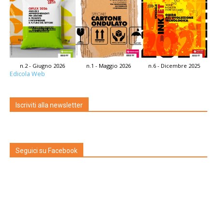
n.2 - Giugno 2026
n.1 - Maggio 2026
n.6 - Dicembre 2025
Edicola Web
Iscriviti alla newsletter
Seguici su Facebook