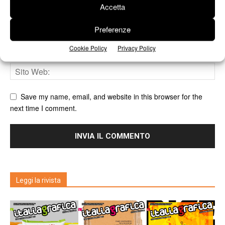
Accetta
Preferenze
Cookie Policy
Privacy Policy
Save my name, email, and website in this browser for the
next time I comment.
Leggi la rivista