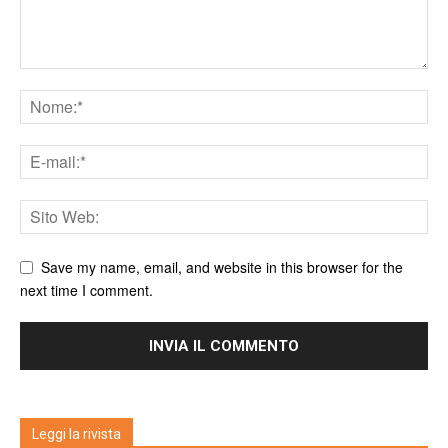
Save my name, email, and website in this browser for the
next time I comment.
Leggi la rivista