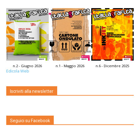
n.2 - Giugno 2026
n.1 - Maggio 2026
n.6 - Dicembre 2025
Edicola Web
Iscriviti alla newsletter
Seguici su Facebook