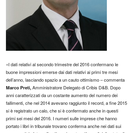
«I dati relativi al secondo trimestre del 2016 confermano le
buone impressioni emerse dai dati relativi ai primi tre mesi
dell’anno, lasciando spazio a un cauto ottimismo – commenta
Marco Preti,
Amministratore Delegato di Cribis D&B. Dopo
anni caratterizzati da un costante aumento del numero dei
fallimenti, che nel 2014 avevano raggiunto il record, a fine 2015
si è registrato un calo, che si è confermato anche in questi
primi sei mesi del 2016. I numeri sulle imprese che hanno
portato i libri in tribunale trovano conferma anche nei dati sui