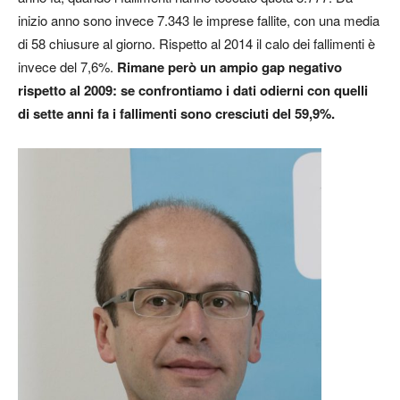
inizio anno sono invece 7.343 le imprese fallite, con una media
di 58 chiusure al giorno. Rispetto al 2014 il calo dei fallimenti è
invece del 7,6%.
Rimane però un ampio gap negativo
rispetto al 2009: se confrontiamo i dati odierni con quelli
di sette anni fa i fallimenti sono cresciuti del 59,9%.