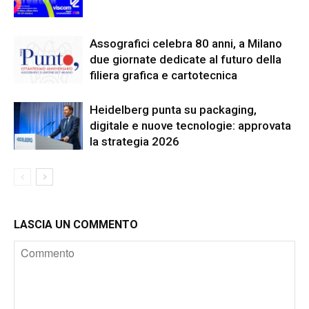
Assografici celebra 80 anni, a Milano
due giornate dedicate al futuro della
filiera grafica e cartotecnica
Heidelberg punta su packaging,
digitale e nuove tecnologie: approvata
la strategia 2026
LASCIA UN COMMENTO