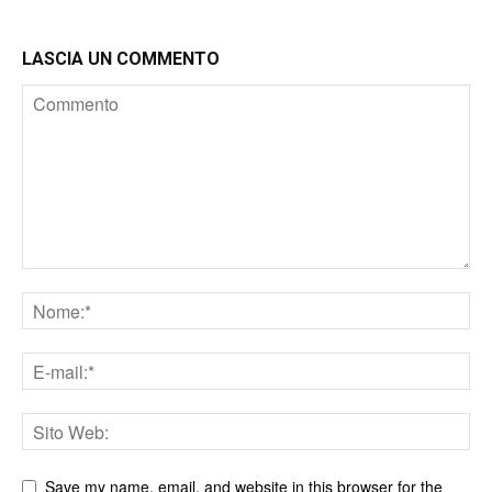
LASCIA UN COMMENTO
Save my name, email, and website in this browser for the