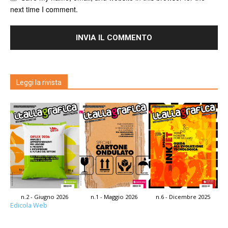
next time I comment.
Leggi la rivista
n.2 - Giugno 2026
n.1 - Maggio 2026
n.6 - Dicembre 2025
Edicola Web