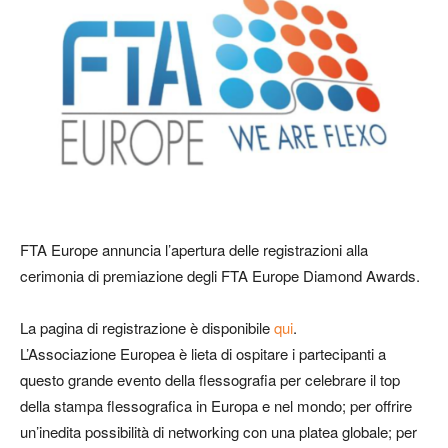
FTA Europe annuncia l’apertura delle registrazioni alla
cerimonia di premiazione degli FTA Europe Diamond Awards.
La pagina di registrazione è disponibile
qui
.
L’Associazione Europea è lieta di ospitare i partecipanti a
questo grande evento della flessografia per celebrare il top
della stampa flessografica in Europa e nel mondo; per offrire
un’inedita possibilità di networking con una platea globale; per