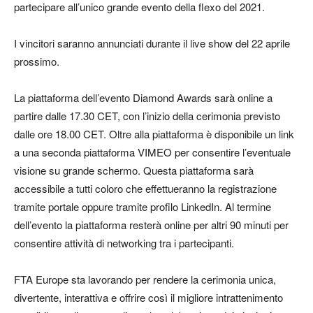
partecipare all’unico grande evento della flexo del 2021.
I vincitori saranno annunciati durante il live show del 22 aprile
prossimo.
La piattaforma dell’evento Diamond Awards sarà online a
partire dalle 17.30 CET, con l’inizio della cerimonia previsto
dalle ore 18.00 CET. Oltre alla piattaforma è disponibile un link
a una seconda piattaforma VIMEO per consentire l’eventuale
visione su grande schermo. Questa piattaforma sarà
accessibile a tutti coloro che effettueranno la registrazione
tramite portale oppure tramite profilo LinkedIn. Al termine
dell’evento la piattaforma resterà online per altri 90 minuti per
consentire attività di networking tra i partecipanti.
FTA Europe sta lavorando per rendere la cerimonia unica,
divertente, interattiva e offrire così il migliore intrattenimento