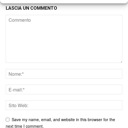
LASCIA UN COMMENTO
Save my name, email, and website in this browser for the
next time I comment.