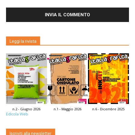
Leggi la rivista
n.2 - Giugno 2026
n.1 - Maggio 2026
n.6 - Dicembre 2025
Edicola Web
Iscriviti alla newsletter