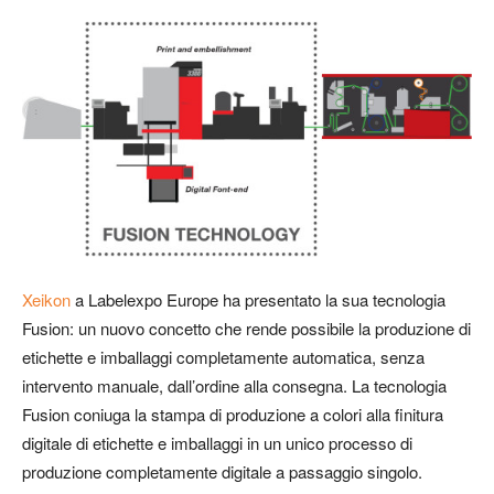
Xeikon
a Labelexpo Europe ha presentato la sua tecnologia
Fusion: un nuovo concetto che rende possibile la produzione di
etichette e imballaggi completamente automatica, senza
intervento manuale, dall’ordine alla consegna. La tecnologia
Fusion coniuga la stampa di produzione a colori alla finitura
digitale di etichette e imballaggi in un unico processo di
produzione completamente digitale a passaggio singolo.