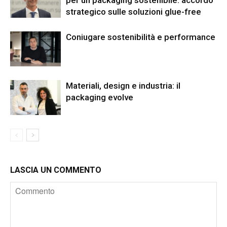
strategico sulle soluzioni glue-free
Coniugare sostenibilità e performance
Materiali, design e industria: il
packaging evolve
LASCIA UN COMMENTO