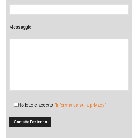
Messaggio
Ho letto e accetto
l'informativa sulla privacy*