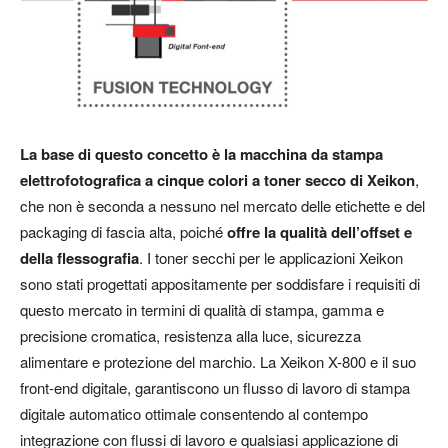
La base di questo concetto è la macchina da stampa
elettrofotografica a cinque colori a toner secco di Xeikon
,
che non è seconda a nessuno nel mercato delle etichette e del
packaging di fascia alta, poiché
offre la qualità dell’offset e
della flessografia
. I toner secchi per le applicazioni Xeikon
sono stati progettati appositamente per soddisfare i requisiti di
questo mercato in termini di qualità di stampa, gamma e
precisione cromatica, resistenza alla luce, sicurezza
alimentare e protezione del marchio. La Xeikon X-800 e il suo
front-end digitale, garantiscono un flusso di lavoro di stampa
digitale automatico ottimale consentendo al contempo
integrazione con flussi di lavoro e qualsiasi applicazione di