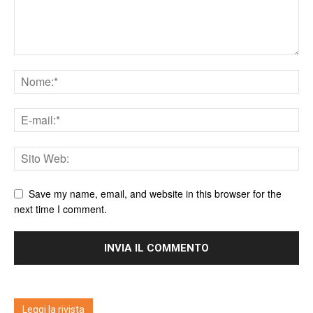
Save my name, email, and website in this browser for the
next time I comment.
Leggi la rivista