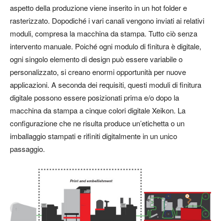
aspetto della produzione viene inserito in un hot folder e
rasterizzato. Dopodiché i vari canali vengono inviati ai relativi
moduli, compresa la macchina da stampa. Tutto ciò senza
intervento manuale. Poiché ogni modulo di finitura è digitale,
ogni singolo elemento di design può essere variabile o
personalizzato, si creano enormi opportunità per nuove
applicazioni. A seconda dei requisiti, questi moduli di finitura
digitale possono essere posizionati prima e/o dopo la
macchina da stampa a cinque colori digitale Xeikon. La
configurazione che ne risulta produce un’etichetta o un
imballaggio stampati e rifiniti digitalmente in un unico
passaggio.