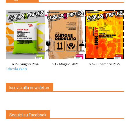
n.2 - Giugno 2026
n.1 - Maggio 2026
n.6 - Dicembre 2025
Edicola Web
Iscriviti alla newsletter
Seguici su Facebook