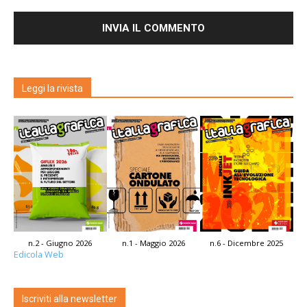
Leggi la rivista
n.2 - Giugno 2026
n.1 - Maggio 2026
n.6 - Dicembre 2025
Edicola Web
Iscriviti alla newsletter