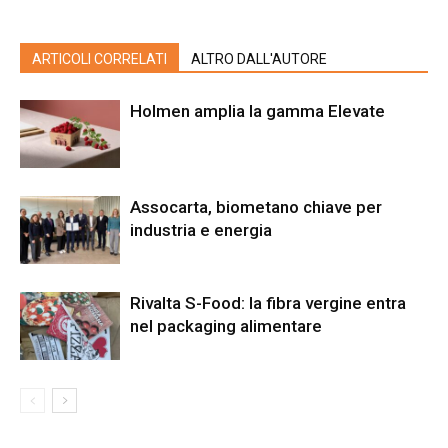
ARTICOLI CORRELATI
ALTRO DALL'AUTORE
Holmen amplia la gamma Elevate
Assocarta, biometano chiave per
industria e energia
Rivalta S-Food: la fibra vergine entra
nel packaging alimentare