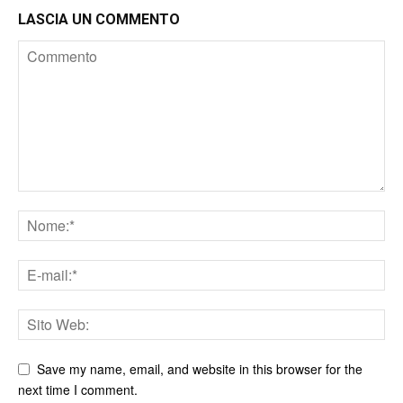
LASCIA UN COMMENTO
Save my name, email, and website in this browser for the
next time I comment.