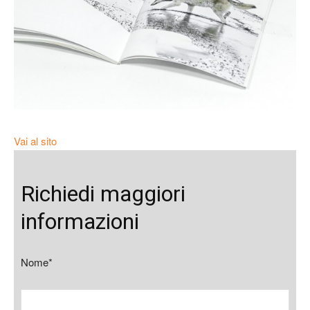
Vai al sito
Richiedi maggiori
informazioni
Nome*