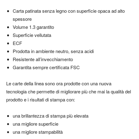
Carta patinata senza legno con superficie opaca ad alto
spessore
Volume 1.3 garantito
Superficie vellutata
ECF
Prodotta in ambiente neutro, senza acidi
Resistente all’invecchiamento
Garantita sempre certificata FSC
Le carte della linea sono ora prodotte con una nuova
tecnologia che permette di migliorare più che mai la qualità del
prodotto e i risultati di stampa con:
una brillantezza di stampa più elevata
una migliore superficie
una migliore stampabilità