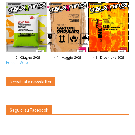
n.2 - Giugno 2026
n.1 - Maggio 2026
n.6 - Dicembre 2025
Edicola Web
Iscriviti alla newsletter
Seguici su Facebook