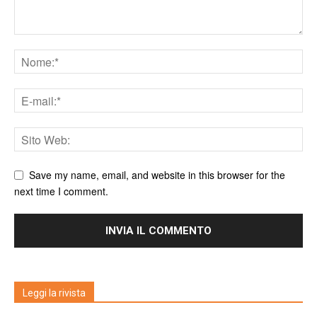
Save my name, email, and website in this browser for the
next time I comment.
Leggi la rivista