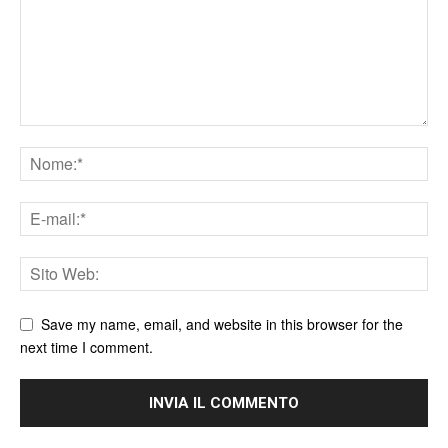
Save my name, email, and website in this browser for the
next time I comment.