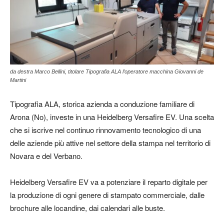
da destra Marco Bellini, titolare Tipografia ALA l’operatore macchina Giovanni de
Martini
Tipografia ALA, storica azienda a conduzione familiare di
Arona (No), investe in una Heidelberg Versafire EV. Una scelta
che si iscrive nel continuo rinnovamento tecnologico di una
delle aziende più attive nel settore della stampa nel territorio di
Novara e del Verbano.
Heidelberg Versafire EV va a potenziare il reparto digitale per
la produzione di ogni genere di stampato commerciale, dalle
brochure alle locandine, dai calendari alle buste.