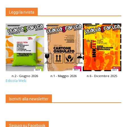
Leggi la rivista
n.2 - Giugno 2026
n.1 - Maggio 2026
n.6 - Dicembre 2025
Edicola Web
Iscriviti alla newsletter
Seguici su Facebook