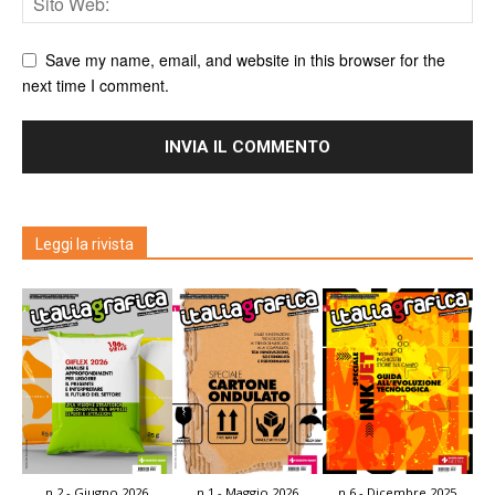
Save my name, email, and website in this browser for the
next time I comment.
Leggi la rivista
n.2 - Giugno 2026
n.1 - Maggio 2026
n.6 - Dicembre 2025