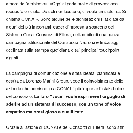
amore dell’ambiente». «Oggi si parla molto di prevenzione,
recupero e riciclo. Da soli non bastano, ci vuole un sistema. Si
chiama CONAI». Sono alcune delle dichiarazioni rilasciate da
alcuni dei più importanti leader d’impresa a sostegno del
Sistema Conai-Consorzi di Filiera, nell’ambito di una nuova
campagna istituzionale del Consorzio Nazionale Imballaggi
declinata sulla stampa quotidiana e sui principali touchpoint
digitali.
La campagna di comunicazione è stata ideata, pianificata e
gestita da Lorenzo Marini Group, vede il coinvolgimento delle
aziende che aderiscono a CONAI, i più importanti stakeholder
del consorzio.
La loro “voce” vuole esprimere l’orgoglio di
aderire ad un sistema di successo, con un tone of voice
empatico ma prestigioso e qualificato.
Grazie all’azione di CONAI e dei Consorzi di Filiera, sono stati