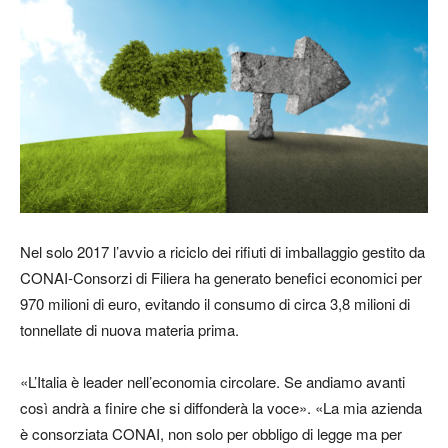
Nel solo 2017 l’avvio a riciclo dei rifiuti di imballaggio gestito da
CONAI-Consorzi di Filiera ha generato benefici economici per
970 milioni di euro, evitando il consumo di circa 3,8 milioni di
tonnellate di nuova materia prima.
«L’Italia è leader nell’economia circolare. Se andiamo avanti
così andrà a finire che si diffonderà la voce». «La mia azienda
è consorziata CONAI, non solo per obbligo di legge ma per