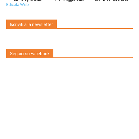
Edicola Web
Iscriviti alla newsletter
Seguici su Facebook