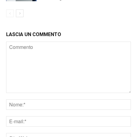
LASCIA UN COMMENTO