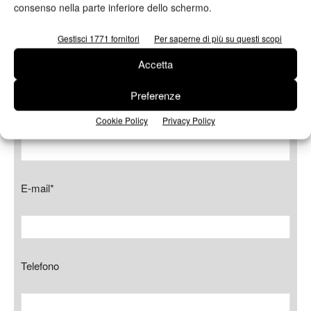
consenso nella parte inferiore dello schermo.
Cognome*
Gestisci 1771 fornitori
Per saperne di più su questi scopi
Accetta
Preferenze
Azienda
Cookie Policy
Privacy Policy
E-mail*
Telefono