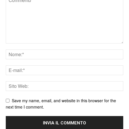
Save my name, email, and website in this browser for the
next time I comment.