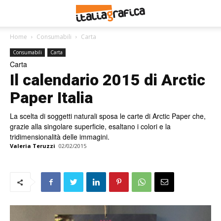
Home
Consumabili
Carta
Consumabili
Carta
Carta
Il calendario 2015 di Arctic
Paper Italia
La scelta di soggetti naturali sposa le carte di Arctic Paper che,
grazie alla singolare superficie, esaltano i colori e la
tridimensionalità delle immagini.
Valeria Teruzzi
02/02/2015