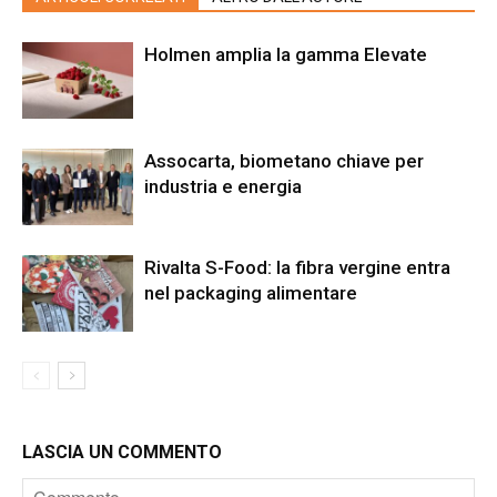
Holmen amplia la gamma Elevate
Assocarta, biometano chiave per
industria e energia
Rivalta S-Food: la fibra vergine entra
nel packaging alimentare
LASCIA UN COMMENTO