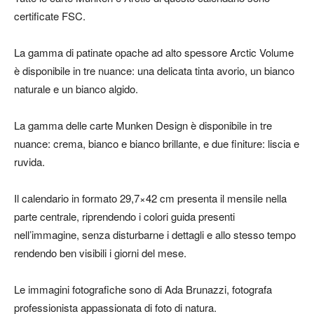
certificate FSC.
La gamma di patinate opache ad alto spessore Arctic Volume
è disponibile in tre nuance: una delicata tinta avorio, un bianco
naturale e un bianco algido.
La gamma delle carte Munken Design è disponibile in tre
nuance: crema, bianco e bianco brillante, e due finiture: liscia e
ruvida.
Il calendario in formato 29,7×42 cm presenta il mensile nella
parte centrale, riprendendo i colori guida presenti
nell’immagine, senza disturbarne i dettagli e allo stesso tempo
rendendo ben visibili i giorni del mese.
Le immagini fotografiche sono di Ada Brunazzi, fotografa
professionista appassionata di foto di natura.