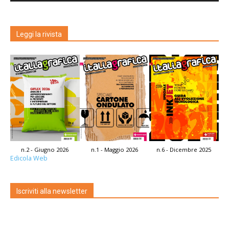
Leggi la rivista
n.2 - Giugno 2026
n.1 - Maggio 2026
n.6 - Dicembre 2025
Edicola Web
Iscriviti alla newsletter