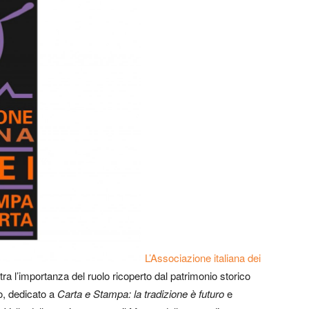
L’Associazione italiana dei
a l’importanza del ruolo ricoperto dal patrimonio storico
so, dedicato a
Carta e Stampa: la tradizione è futuro
e