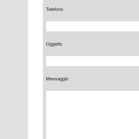
Telefono
Oggetto
Messaggio