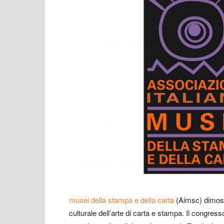
musei della stampa e della carta
(Aimsc) dimostr
culturale dell’arte di carta e stampa. Il congres