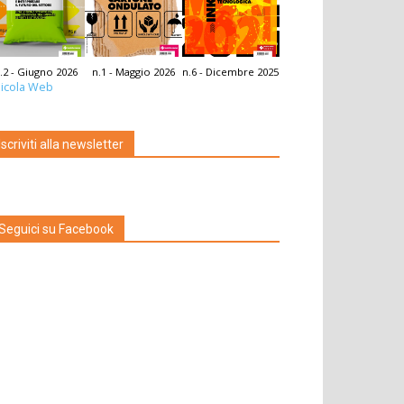
.2 - Giugno 2026
n.1 - Maggio 2026
n.6 - Dicembre 2025
icola Web
Iscriviti alla newsletter
Seguici su Facebook