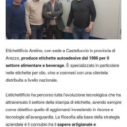
Etichettificio Aretino, con sede a Castelluccio in provincia di
Arezzo,
produce etichette autoadesive dal 1986 per il
settore alimentare e beverage
. È specializzato in particolare
nelle etichette per olio, vino e cosmesi con una clientela
distribuita a livello nazionale.
L’etichettificio ha percorso tutta l’evoluzione tecnologica che ha
attraversato il settore della stampa di etichette, avendo sempre
come obiettivo quello di aggiornarsi investendo in risorse e
tecnologie all’avanguardia. La filosofia alla base della strategia
aziendale è il connubio tra il
sapere artigianale e