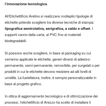
l’innovazione tecnologica
.
All’Etichettificio Aretino si realizzano molteplici tipologie di
etichette potendo scegliere tra diverse tecniche di stampa:
tipografica semirotativa, serigrafica, a caldo e offset
. I
supporti vanno dalla carta, al PVC fino ai materiali
biodegradabili.
Si possono anche scegliere, in base al packaging su cui
verranno applicate le etichette, generi diversi di adesivo:
permanente, semi-permanente, removibile, per surgelati o per
prodotti in cui le etichette devono resistere ad alti livelli di
umidità. La fustellatura, inoltre, è sempre personalizzabile in
base al progetto grafico.
In ottica di aggiornamento tecnologico e di ottimizzazione dei
processi, l’etichettificio di Arezzo ha scelto di installare il