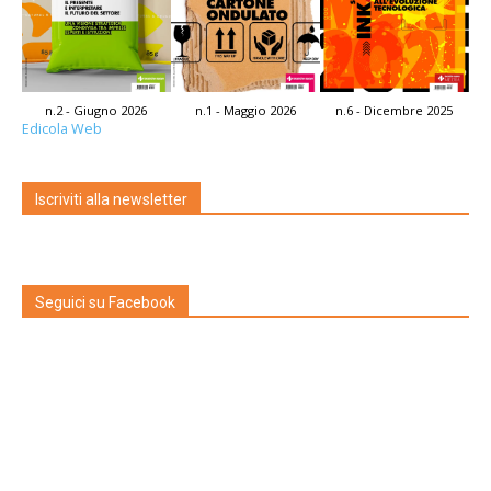
n.2 - Giugno 2026
n.1 - Maggio 2026
n.6 - Dicembre 2025
Edicola Web
Iscriviti alla newsletter
Seguici su Facebook