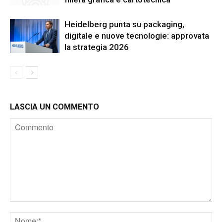
Heidelberg punta su packaging,
digitale e nuove tecnologie: approvata
la strategia 2026
LASCIA UN COMMENTO