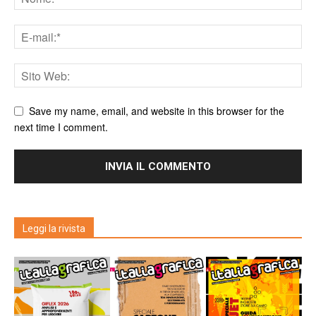
Save my name, email, and website in this browser for the
next time I comment.
Leggi la rivista